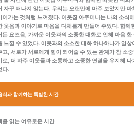
서 자꾸 떠나지 않는다. 우리는 오랜만에 마주 보았지만 마
이어가는 것처럼 느껴졌다. 이웃집 아주머니는 나의 소식에
한 웃음과 이야기로 마음을 다채롭게 만들어 주었다. 함께
든 요즈음, 가까운 이웃과의 소중한 대화로 인해 마음 한
을 느낄 수 있었다. 이웃과의 소소한 대화 하나하나가 일상
고, 서로가 서로에게 힘이 되어줄 수 있는 관계가 참 소중
기로, 더 자주 이웃들과 소통하고 소중한 연결을 유지해 
었다.
음식과 함께하는 특별한 시간
책을 읽는 여유로운 시간