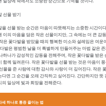
쁜 일상에 속에서도 소중한 순간으로 기억될 것이다.
발 선물 받기
발을 선물 받는 순간은 마음이 따뜻해지는 소중한 시간이다.
 이의 마음을 담은 작은 선물이지만, 그 속에는 더 큰 감
 작은 꽃다발을 받았을 때의 행복한 미소와 설레임은 여운이
꽃다발은 평범한 날을 더 특별하게 만들어주는 마법 같은 존
하나하나가 감성적인 감동을 전해주며, 작은 꽃다발을 받은 
이 함께 밀려온다. 작은 꽃다발을 선물 받는 것은 마음이 
선물을 준 사람에 대한 감사와 사랑이 더 깊어진다. 작은 꽃
는다면 그 순간을 오래 간직하고 싶어진다. 간단하지만 뜻 
리의 일상에 빛과 희망을 전해준다.
자세 하나로 통증 줄이는 법