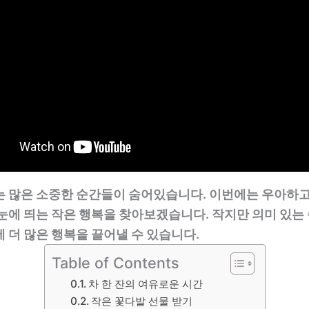
는 많은 소중한 순간들이 숨어있습니다. 이번에는 우아하고
 눈에 띄는 작은 행복을 찾아보겠습니다. 작지만 의미 있는
 더 많은 행복을 끌어낼 수 있습니다.
Table of Contents
차 한 잔의 여유로운 시간
작은 꽃다발 선물 받기