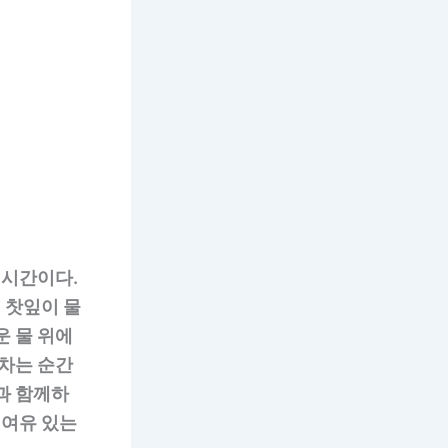
 시간이다.
 찻잎이 물
운 물 위에
 차는 순간
과 함께하
 여유 있는