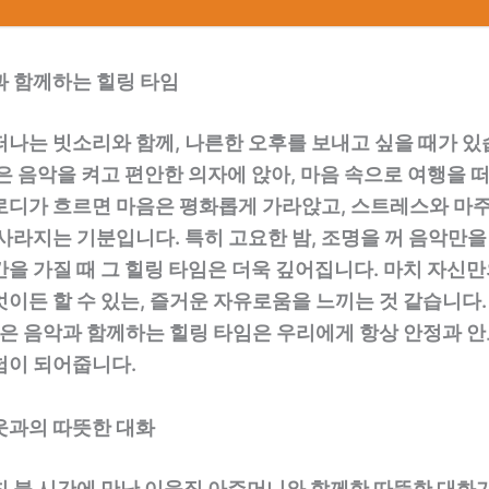
과 함께하는 힐링 타임
나는 빗소리와 함께, 나른한 오후를 보내고 싶을 때가 있
은 음악을 켜고 편안한 의자에 앉아, 마음 속으로 여행을 떠
로디가 흐르면 마음은 평화롭게 가라앉고, 스트레스와 마
사라지는 기분입니다. 특히 고요한 밤, 조명을 꺼 음악만을
을 가질 때 그 힐링 타임은 더욱 깊어집니다. 마치 자신만
이든 할 수 있는, 즐거운 자유로움을 느끼는 것 같습니다.
좋은 음악과 함께하는 힐링 타임은 우리에게 항상 안정과 
험이 되어줍니다.
웃과의 따뜻한 대화
침 불 시간에 만난 이웃집 아주머니와 함께한 따뜻한 대화가