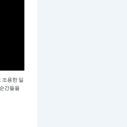
 조용한 일
 순간들을