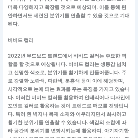
더욱 다양해지고 확장될 것으로 예상되며, 이를 통해 편
안하면서도 세련된 분위기를 연출할 수 있을 것으로 기대
된다.
비비드 컬러
2022년 무드보드 트렌드에서 비비드 컬러는 주요한 역
할을 할 것으로 예상됩니다. 비비드 컬러는 생동감 넘치
고 선명한 색조로, 분위기를 활기차게 만들어줍니다. 주
로 강렬한 노란색, 파란색, 분홍색 등이 이에 해당하며,
시각적으로 눈에 띄는 효과를 주는 특징을 가지고 있습니
다. 이러한 비비드 컬러를 활용하여 인테리어나 디자인에
포인트 컬러로 활용하는 것이 트렌드로 떠오를 전망입니
다. 특히 흰 벽지나 목재 소재와 어우러지면서 화사하고
활기찬 분위기를 연출할 수 있습니다. 색감의 조합에 따
라 공간의 분위기를 변화시키는데 활용하며, 아기자기한