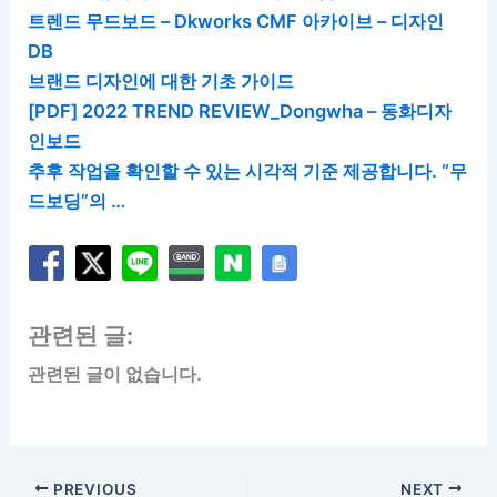
트렌드 무드보드 – Dkworks CMF 아카이브 – 디자인
DB
브랜드 디자인에 대한 기초 가이드
[PDF] 2022 TREND REVIEW_Dongwha – 동화디자
인보드
추후 작업을 확인할 수 있는 시각적 기준 제공합니다. “무
드보딩”의 …
관련된 글:
관련된 글이 없습니다.
PREVIOUS
NEXT