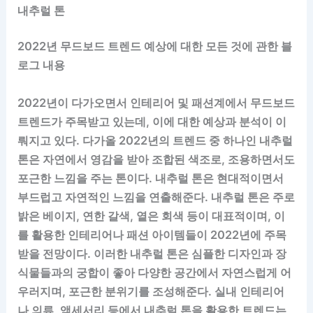
내추럴 톤
2022년 무드보드 트렌드 예상에 대한 모든 것에 관한 블
로그 내용
2022년이 다가오면서 인테리어 및 패션계에서 무드보드
트렌드가 주목받고 있는데, 이에 대한 예상과 분석이 이
뤄지고 있다. 다가올 2022년의 트렌드 중 하나인 내추럴
톤은 자연에서 영감을 받아 조합된 색조로, 조용하면서도
포근한 느낌을 주는 톤이다. 내추럴 톤은 현대적이면서
부드럽고 자연적인 느낌을 연출해준다. 내추럴 톤은 주로
밝은 베이지, 연한 갈색, 옅은 회색 등이 대표적이며, 이
를 활용한 인테리어나 패션 아이템들이 2022년에 주목
받을 전망이다. 이러한 내추럴 톤은 심플한 디자인과 장
식물들과의 궁합이 좋아 다양한 공간에서 자연스럽게 어
우러지며, 포근한 분위기를 조성해준다. 실내 인테리어
나 의류, 액세서리 등에서 내추럴 톤을 활용한 트렌드는