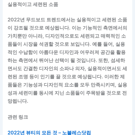
실용적이고 세련된 소품
2022년 무드보드 트렌드에서는 실용적이고 세련된 소품
이 강조될 것으로 예상됩니다. 이는 기능적인 측면에서의
가치뿐만 아니라, 디자인적으로도 세련되고 매력적인 소
품들이 시장을 석권할 것으로 보입니다. 예를 들어, 실용
적인 수납함이 아름다운 디자인과 어우러져 공간을 활용
하는 측면에서 뛰어난 선택이 될 것입니다. 또한, 섬세하
면서도 간결한 디자인의 소파나 의자, 실용적이면서도 세
련된 조명 등이 인기를 끌 것으로 예상됩니다. 이러한 제
품들은 기능성과 디자인적 요소를 모두 만족시키며, 실용
성과 세련미를 동시에 지닌 소품들이 주목받을 것으로 전
망됩니다.
관련 링크
2022년 뷰티의 모든 것 – 노블레스닷컴