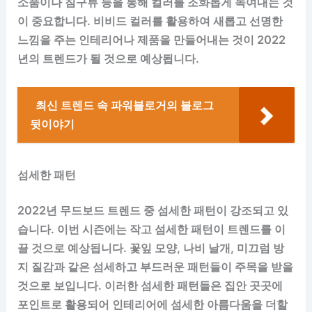
소품이나 침구류 등을 통해 컬러를 조화롭게 녹여내는 것
이 중요합니다. 비비드 컬러를 활용하여 새롭고 선명한
느낌을 주는 인테리어나 제품을 만들어내는 것이 2022
년의 트렌드가 될 것으로 예상됩니다.
최신 트렌드 속 파워블로거의 블로그
뒷이야기
섬세한 패턴
2022년 무드보드 트렌드 중 섬세한 패턴이 강조되고 있
습니다. 이번 시즌에는 작고 섬세한 패턴이 트렌드를 이
끌 것으로 예상됩니다. 꽃잎 모양, 나비 날개, 미끄럼 방
지 질감과 같은 섬세하고 부드러운 패턴들이 주목을 받을
것으로 보입니다. 이러한 섬세한 패턴들은 집안 곳곳에
포인트로 활용되어 인테리어에 섬세한 아름다움을 더할