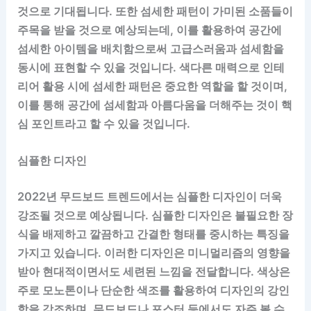
것으로 기대됩니다. 또한 섬세한 패턴이 가미된 소품들이
주목을 받을 것으로 예상되는데, 이를 활용하여 공간에
섬세한 아이템을 배치함으로써 고급스러움과 섬세함을
동시에 표현할 수 있을 것입니다. 색다른 매력으로 인테
리어 활용 시에 섬세한 패턴은 중요한 역할을 할 것이며,
이를 통해 공간에 섬세함과 아름다움을 더해주는 것이 핵
심 포인트라고 할 수 있을 것입니다.
심플한 디자인
2022년 무드보드 트렌드에서는 심플한 디자인이 더욱
강조될 것으로 예상됩니다. 심플한 디자인은 불필요한 장
식을 배제하고 깔끔하고 간결한 형태를 중시하는 특징을
가지고 있습니다. 이러한 디자인은 미니멀리즘의 영향을
받아 현대적이면서도 세련된 느낌을 전달합니다. 색상은
주로 모노톤이나 단순한 색조를 활용하여 디자인의 강인
함을 강조하며, 무드보드나 포스터 등에서도 자주 볼 수