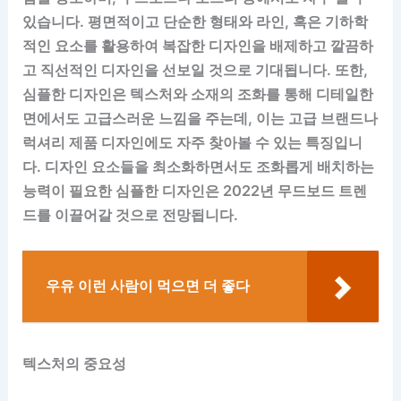
있습니다. 평면적이고 단순한 형태와 라인, 혹은 기하학
적인 요소를 활용하여 복잡한 디자인을 배제하고 깔끔하
고 직선적인 디자인을 선보일 것으로 기대됩니다. 또한,
심플한 디자인은 텍스처와 소재의 조화를 통해 디테일한
면에서도 고급스러운 느낌을 주는데, 이는 고급 브랜드나
럭셔리 제품 디자인에도 자주 찾아볼 수 있는 특징입니
다. 디자인 요소들을 최소화하면서도 조화롭게 배치하는
능력이 필요한 심플한 디자인은 2022년 무드보드 트렌
드를 이끌어갈 것으로 전망됩니다.
우유 이런 사람이 먹으면 더 좋다
텍스처의 중요성