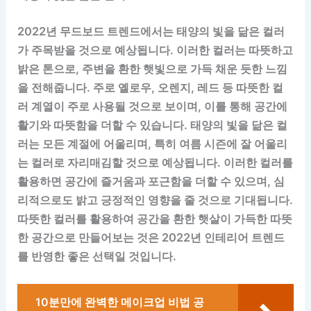
2022년 무드보드 트렌드에서는 태양의 빛을 닮은 컬러
가 주목받을 것으로 예상됩니다. 이러한 컬러는 따뜻하고
밝은 톤으로, 주변을 환한 햇빛으로 가득 채운 듯한 느낌
을 전해줍니다. 주로 옐로우, 오렌지, 레드 등 따뜻한 컬
러 계열이 주로 사용될 것으로 보이며, 이를 통해 공간에
활기와 따뜻함을 더할 수 있습니다. 태양의 빛을 닮은 컬
러는 모든 계절에 어울리며, 특히 여름 시즌에 잘 어울리
는 컬러로 자리매김할 것으로 예상됩니다. 이러한 컬러를
활용하면 공간에 즐거움과 포근함을 더할 수 있으며, 심
리적으로도 밝고 긍정적인 영향을 줄 것으로 기대됩니다.
따뜻한 컬러를 활용하여 공간을 환한 햇살이 가득한 따뜻
한 공간으로 만들어보는 것은 2022년 인테리어 트렌드
를 반영한 좋은 선택일 것입니다.
10분만에 완벽한 메이크업 비법 공