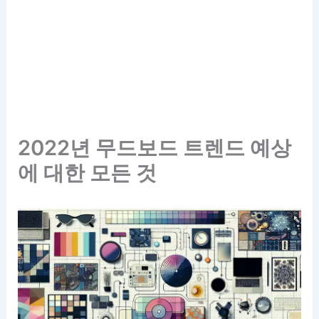
2022년 무드보드 트렌드 예상
에 대한 모든 것