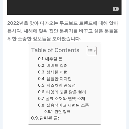
2022년을 맞아 다가오는 무드보드 트렌드에 대해 알아
봅시다. 새해에 맞춰 집안 분위기를 바꾸고 싶은 분들을
위한 소중한 정보들을 모아봤습니다.
Table of Contents
내추럴 톤
비비드 컬러
섬세한 패턴
심플한 디자인
텍스처의 중요성
태양의 빛을 닮은 컬러
실크 소재와 벨벳 소재
실용적이고 세련된 소품
관련 링크
관련된 글: