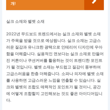
개!
실크 소재와 벨벳 소재
2022년 무드보드 트렌드에서는 실크 소재와 벨벳 소재
가 주목을 받을 것으로 예상됩니다. 실크 소재는 고급스
러운 질감과 유니크한 광택으로 인테리어 디자인에 우아
함을 더해줍니다. 실용적인 면보다는 실크 소재로 만들어
진 커튼이나 쿠션커버를 활용하는 것이 트렌디한 포인트
가 될 것입니다. 벨벳 소재는 부드럽고 질감이 풍부하여
고급스러움을 한층 더해줍니다. 소파나 의자에 벨벳 소재
를 사용하면 고급스러운 느낌을 연출할 수 있습니다. 실
크와 벨벳의 조합도 매력적인 포인트가 될 것이니, 공간
에 어떻게 조합할지 고민해보는 것도 좋은 아이디어입니
다.