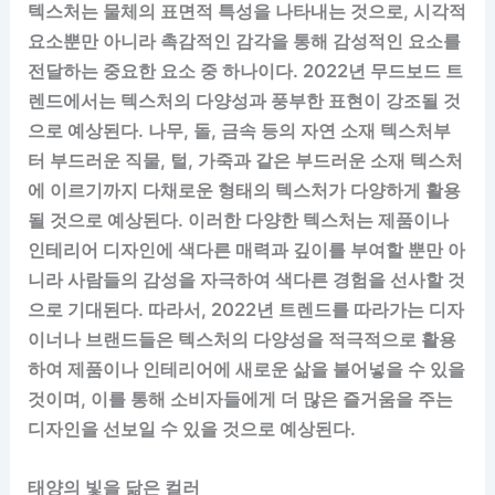
텍스처는 물체의 표면적 특성을 나타내는 것으로, 시각적
요소뿐만 아니라 촉감적인 감각을 통해 감성적인 요소를
전달하는 중요한 요소 중 하나이다. 2022년 무드보드 트
렌드에서는 텍스처의 다양성과 풍부한 표현이 강조될 것
으로 예상된다. 나무, 돌, 금속 등의 자연 소재 텍스처부
터 부드러운 직물, 털, 가죽과 같은 부드러운 소재 텍스처
에 이르기까지 다채로운 형태의 텍스처가 다양하게 활용
될 것으로 예상된다. 이러한 다양한 텍스처는 제품이나
인테리어 디자인에 색다른 매력과 깊이를 부여할 뿐만 아
니라 사람들의 감성을 자극하여 색다른 경험을 선사할 것
으로 기대된다. 따라서, 2022년 트렌드를 따라가는 디자
이너나 브랜드들은 텍스처의 다양성을 적극적으로 활용
하여 제품이나 인테리어에 새로운 삶을 불어넣을 수 있을
것이며, 이를 통해 소비자들에게 더 많은 즐거움을 주는
디자인을 선보일 수 있을 것으로 예상된다.
태양의 빛을 닮은 컬러