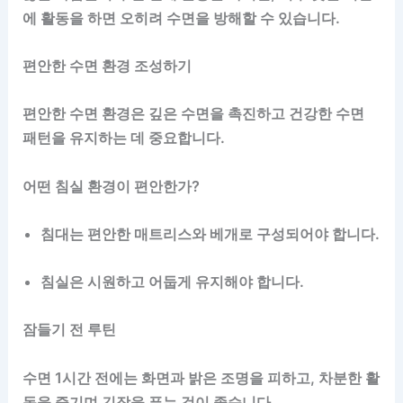
에 활동을 하면 오히려 수면을 방해할 수 있습니다.
편안한 수면 환경 조성하기
편안한 수면 환경은 깊은 수면을 촉진하고 건강한 수면
패턴을 유지하는 데 중요합니다.
어떤 침실 환경이 편안한가?
침대는 편안한 매트리스와 베개로 구성되어야 합니다.
침실은 시원하고 어둡게 유지해야 합니다.
잠들기 전 루틴
수면 1시간 전에는 화면과 밝은 조명을 피하고, 차분한 활
동을 즐기며 긴장을 푸는 것이 좋습니다.