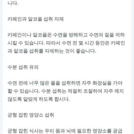
니다.
카페인과 알코올 섭취 자제
카페인이나 알코올은 수면을 방해하고 수면의 질을 저하
시킬 수 있습니다. 따라서 수면 전 몇 시간 동안은 카페인
과 알코올 섭취를 자제하는 것이 좋습니다.
수분 섭취 유의
수면 전에 너무 많은 물을 섭취하면 자주 화장실을 가야
할 수 있습니다. 수분 섭취는 적절히 조절하여 자주 깨지
않도록 알맞게 하도록 합시다.
균형 잡힌 영양소 섭취
균형 잡힌 식사는 우리 몸과 뇌에 필요한 영양소를 공급