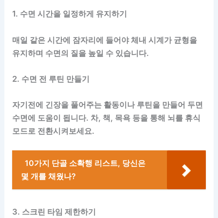
1. 수면 시간을 일정하게 유지하기
매일 같은 시간에 잠자리에 들어야 체내 시계가 균형을
유지하며 수면의 질을 높일 수 있습니다.
2. 수면 전 루틴 만들기
자기전에 긴장을 풀어주는 활동이나 루틴을 만들어 두면
수면에 도움이 됩니다. 차, 책, 목욕 등을 통해 뇌를 휴식
모드로 전환시켜보세요.
10가지 단골 소확행 리스트, 당신은
몇 개를 채웠나?
3. 스크린 타임 제한하기