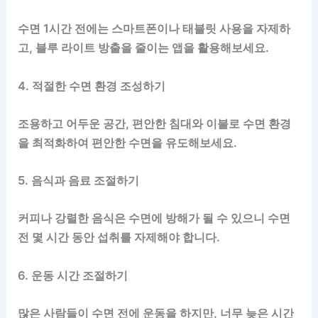
수면 1시간 전에는 스마트폰이나 태블릿 사용을 자제하
고, 블루 라이트 방출을 줄이는 앱을 활용해보세요.
4. 적절한 수면 환경 조성하기
조용하고 어두운 공간, 편안한 침대와 이불로 수면 환경
을 최적화하여 편안한 수면을 유도해보세요.
5. 음식과 음료 조절하기
커피나 강렬한 음식은 수면에 방해가 될 수 있으니 수면
전 몇 시간 동안 섭취를 자제해야 합니다.
6. 운동 시간 조절하기
많은 사람들이 수면 전에 운동을 하지만, 너무 늦은 시간