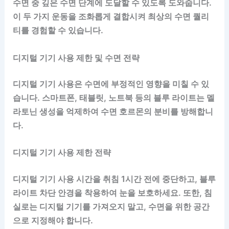
수면 중 깊은 수면 단계에 도달할 수 있도록 도와줍니다.
이 두 가지 운동을 조화롭게 결합시켜 최상의 수면 퀄리
티를 경험할 수 있습니다.
디지털 기기 사용 제한 및 수면 전략
디지털 기기 사용은 수면에 부정적인 영향을 미칠 수 있
습니다. 스마트폰, 태블릿, 노트북 등의 블루 라이트는 멜
라토닌 생성을 억제하여 수면 호르몬의 분비를 방해합니
다.
디지털 기기 사용 제한 전략
디지털 기기 사용 시간을 취침 1시간 전에 중단하고, 블루
라이트 차단 안경을 착용하여 눈을 보호하세요. 또한, 침
실로는 디지털 기기를 가져오지 말고, 수면을 위한 공간
으로 지정해야 합니다.