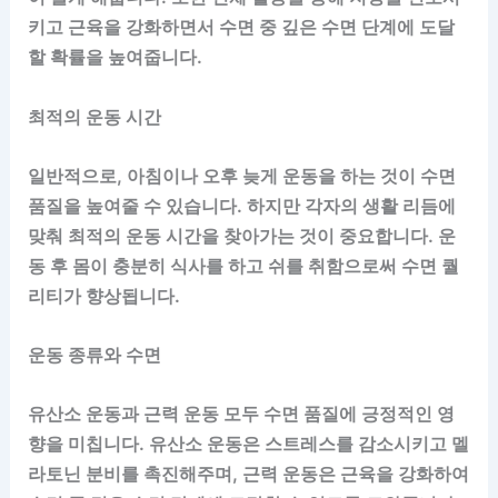
키고 근육을 강화하면서 수면 중 깊은 수면 단계에 도달
할 확률을 높여줍니다.
최적의 운동 시간
일반적으로, 아침이나 오후 늦게 운동을 하는 것이 수면
품질을 높여줄 수 있습니다. 하지만 각자의 생활 리듬에
맞춰 최적의 운동 시간을 찾아가는 것이 중요합니다. 운
동 후 몸이 충분히 식사를 하고 쉬를 취함으로써 수면 퀄
리티가 향상됩니다.
운동 종류와 수면
유산소 운동과 근력 운동 모두 수면 품질에 긍정적인 영
향을 미칩니다. 유산소 운동은 스트레스를 감소시키고 멜
라토닌 분비를 촉진해주며, 근력 운동은 근육을 강화하여