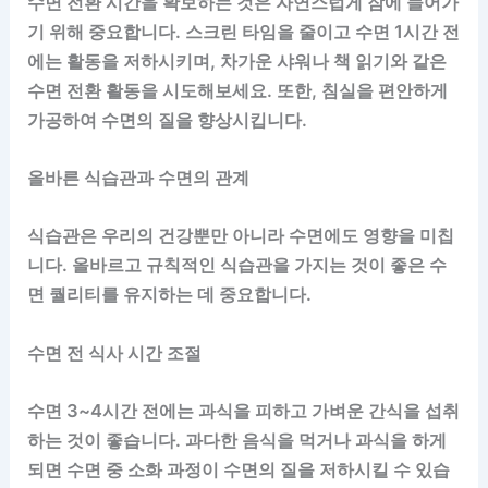
수면 전환 시간을 확보하는 것은 자연스럽게 잠에 들어가
기 위해 중요합니다. 스크린 타임을 줄이고 수면 1시간 전
에는 활동을 저하시키며, 차가운 샤워나 책 읽기와 같은
수면 전환 활동을 시도해보세요. 또한, 침실을 편안하게
가공하여 수면의 질을 향상시킵니다.
올바른 식습관과 수면의 관계
식습관은 우리의 건강뿐만 아니라 수면에도 영향을 미칩
니다. 올바르고 규칙적인 식습관을 가지는 것이 좋은 수
면 퀄리티를 유지하는 데 중요합니다.
수면 전 식사 시간 조절
수면 3~4시간 전에는 과식을 피하고 가벼운 간식을 섭취
하는 것이 좋습니다. 과다한 음식을 먹거나 과식을 하게
되면 수면 중 소화 과정이 수면의 질을 저하시킬 수 있습