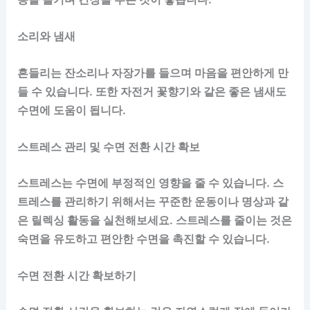
소리와 냄새
흔들리는 잔소리나 자장가를 들으며 마음을 편안하게 만
들 수 있습니다. 또한 자전거 꽃향기와 같은 좋은 냄새도
수면에 도움이 됩니다.
스트레스 관리 및 수면 전환 시간 확보
스트레스는 수면에 부정적인 영향을 줄 수 있습니다. 스
트레스를 관리하기 위해서는 꾸준한 운동이나 명상과 같
은 릴렉싱 활동을 실천해보세요. 스트레스를 줄이는 것은
숙면을 유도하고 편안한 수면을 촉진할 수 있습니다.
수면 전환 시간 확보하기