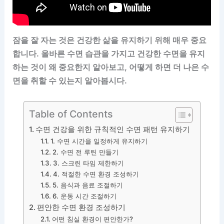
잠을 잘 자는 것은 건강한 삶을 유지하기 위해 매우 중요
합니다. 올바른 수면 습관을 가지고 건강한 수면을 유지
하는 것이 왜 중요한지 알아보고, 어떻게 하면 더 나은 수
면을 취할 수 있는지 알아봅시다.
Table of Contents
수면 건강을 위한 규칙적인 수면 패턴 유지하기
1. 수면 시간을 일정하게 유지하기
2. 수면 전 루틴 만들기
3. 스크린 타임 제한하기
4. 적절한 수면 환경 조성하기
5. 음식과 음료 조절하기
6. 운동 시간 조절하기
편안한 수면 환경 조성하기
어떤 침실 환경이 편안한가?