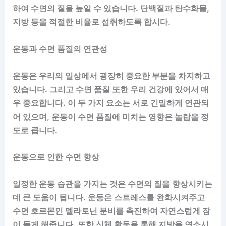
하여 수면의 질을 높일 수 있습니다. 단백질과 탄수화물,
지방 등을 적절한 비율로 섭취하도록 합시다.
운동과 수면 품질의 연관성
운동은 우리의 일상에서 굉장히 중요한 부분을 차지하고
있습니다. 그리고 수면 품질 또한 우리 건강에 있어서 매
우 중요합니다. 이 두 가지 요소는 서로 긴밀하게 연관되
어 있으며, 운동이 수면 품질에 미치는 영향은 놀랍을 정
도로 큽니다.
운동으로 인한 수면 향상
일정한 운동 습관을 가지는 것은 수면의 질을 향상시키는
데 큰 도움이 됩니다. 운동은 스트레스를 완화시켜주고
수면 호르몬인 멜라토닌 분비를 촉진하여 자연스럽게 잠
이 들게 해줍니다. 또한 신체 활동을 통해 지방을 연소시