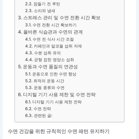
잠들기 전 루틴
소리와 냄새
스트레스 관리 및 수면 전환 시간 확보
수면 전환 시간 확보하기
올바른 식습관과 수면의 관계
수면 전 식사 시간 조절
카페인과 알코올 섭취 자제
수분 섭취 유의
균형 잡힌 영양소 섭취
운동과 수면 품질의 연관성
운동으로 인한 수면 향상
최적의 운동 시간
운동 종류와 수면
디지털 기기 사용 제한 및 수면 전략
디지털 기기 사용 제한 전략
수면 전략
관련된 글:
수면 건강을 위한 규칙적인 수면 패턴 유지하기