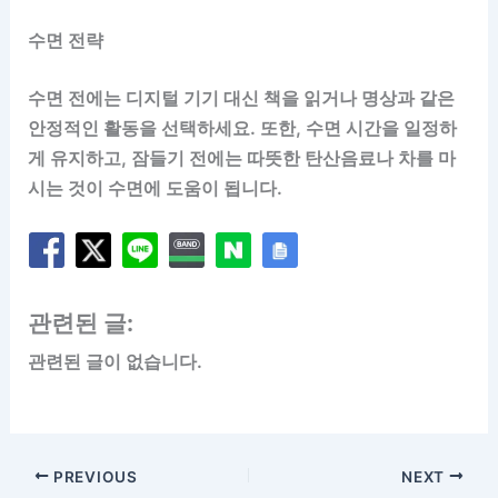
수면 전략
수면 전에는 디지털 기기 대신 책을 읽거나 명상과 같은
안정적인 활동을 선택하세요. 또한, 수면 시간을 일정하
게 유지하고, 잠들기 전에는 따뜻한 탄산음료나 차를 마
시는 것이 수면에 도움이 됩니다.
관련된 글:
관련된 글이 없습니다.
PREVIOUS
NEXT