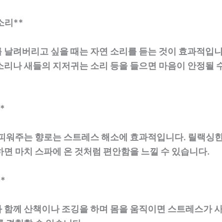
 소리**
 날려버리고 싶을 때는 자연 소리를 듣는 것이 효과적입니
소리나 새들의 지저귀는 소리 등을 들으면 마음이 안정될 
*
 피워주는 향로는 스트레스 해소에 효과적입니다. 릴랙싱한
면 마치 스파에 온 것처럼 편안함을 느낄 수 있습니다.
**
 함께 산책이나 조깅을 하며 몸을 움직이면 스트레스가 