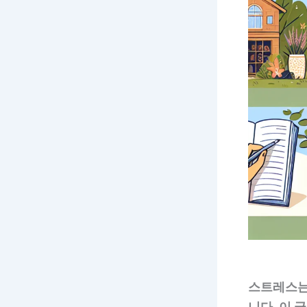
스트레스는 
니다. 이 