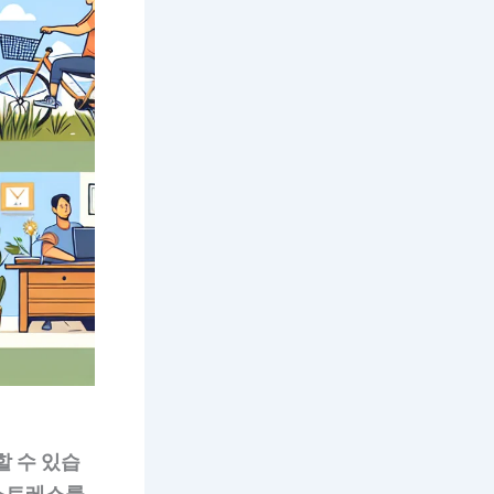
할 수 있습
 스트레스를