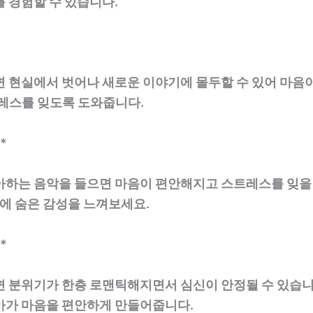
 경험할 수 있습니다.
면 현실에서 벗어나 새로운 이야기에 몰두할 수 있어 마음
트레스를 잊도록 도와줍니다.
*
아하는 음악을 들으면 마음이 편안해지고 스트레스를 잊을
속에 숨은 감성을 느껴보세요.
*
면 분위기가 한층 로맨틱해지면서 심신이 안정될 수 있습니
마가 마음을 편안하게 만들어줍니다.