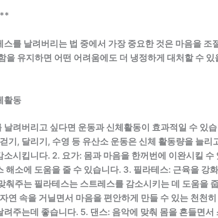
**
레스를 날려버리는 법 중에서 가장 중요한 것은 마음을 조
착함을 유지하면 어떤 어려움에도 더 냉정하게 대처할 수 있
체활동
날려버리고 싶다면 운동과 신체활동이 효과적일 수 있습니다
 걷기, 달리기, 수영 등 유산소 운동은 신체 활동량을 늘
소시킵니다. 2. 요가: 몸과 마음을 한꺼번에 이완시킬 수
 해소에 도움을 줄 수 있습니다. 3. 필라테스: 근육을 강
맞춰주는 필라테스는 스트레스를 감소시키는 데 도움을 줍니
 자연 속을 거닐면서 마음을 편안하게 만들 수 있는 천천히
려주는데 좋습니다. 5. 댄스: 음악에 맞춰 몸을 흔들면