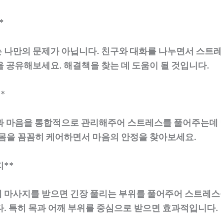
*
 나만의 문제가 아닙니다. 친구와 대화를 나누면서 스트
 공유해보세요. 해결책을 찾는 데 도움이 될 것입니다.
**
과 마음을 통합적으로 관리해주어 스트레스를 풀어주는데 
 몸을 꼼꼼히 케어하면서 마음의 안정을 찾아보세요.
지**
 마사지를 받으면 긴장 풀리는 부위를 풀어주어 스트레스
. 특히 목과 어깨 부위를 중심으로 받으면 효과적입니다.