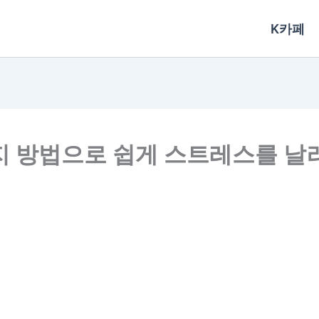
K카페
지 방법으로 쉽게 스트레스를 날