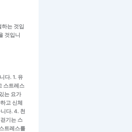
절하는 것입
을 것입니
. 1. 유
리고 스트레스
 있는 요가
화하고 신체
다. 4. 천
 걷기는 스
서 스트레스를