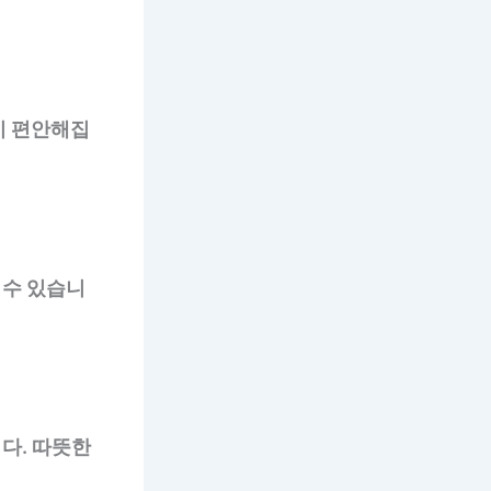
이 편안해집
 수 있습니
다. 따뜻한