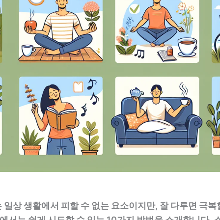
일상 생활에서 피할 수 없는 요소이지만, 잘 다루면 극복
글에서는 쉽게 시도할 수 있는 10가지 방법을 소개합니다.