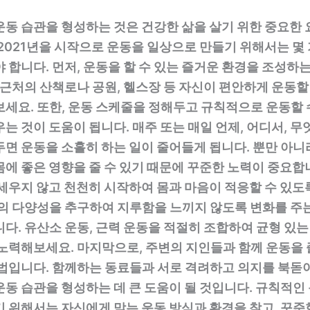
동 습관을 형성하는 것은 건강한 삶을 살기 위한 중요한 
2021년을 시작으로 운동을 일상으로 만들기 위해서는 몇
 합니다. 먼저, 운동을 할 수 있는 즐거운 환경을 조성하는
 근처의 산책로나 공원, 헬스장 등 자신이 편안하게 운동할 
보세요. 또한, 운동 스케줄을 정해두고 규칙적으로 운동할 
는 것이 도움이 됩니다. 매주 또는 매일 언제, 어디서, 무
면 운동을 소홀히 하는 일이 줄어들게 됩니다. 뿐만 아니
에 좋은 영향을 줄 수 있기 때문에 꾸준한 노력이 중요합
세우지 않고 천천히 시작하여 몸과 마음이 적응할 수 있도
동의 다양성을 추구하여 지루함을 느끼지 않도록 변화를 주는
다. 유산소 운동, 근력 운동을 적절히 조합하여 균형 있는
 노력해보세요. 마지막으로, 주변의 지인들과 함께 운동을 
방법입니다. 함께하는 동료들과 서로 격려하고 의지를 북돋
동 습관을 형성하는 데 큰 도움이 될 것입니다. 규칙적인
기 위해서는 자신에게 맞는 운동 방식과 환경을 찾고, 꾸준