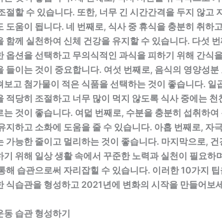
조절할 수 있습니다. 또한, 너무 긴 시간간격을 두지 않고 
 도움이 됩니다. 네 번째로, 식사 중 휴식을 충분히 취하고
 함께 실천하여 신체 건강을 유지할 수 있습니다. 다섯 번
한 옵션을 선택하고 무의식적인 과식을 피하기 위해 간식을
 들이는 것이 중요합니다. 여섯 번째로, 음식의 영양성분
펴보고 첨가물이 적은 식품을 선택하는 것이 좋습니다. 일곱
 적당히 조절하고 너무 많이 먹지 않도록 식사 중에는 천
르는 것이 좋습니다. 여덟 번째로, 수분을 충분히 섭취하여
유지하고 소화에 도움을 줄 수 있습니다. 아홉 번째로, 자
는 가능한 줄이고 멀리하는 것이 좋습니다. 마지막으로, 건
하기 위해 일상 생활 속에서 꾸준한 노력과 실천이 필요하며
통해 습관으로써 자리잡힐 수 있습니다. 이러한 10가지 
한 식습관을 형성하고 2021년에 변화의 시작을 만들어보세
운동 습관 형성하기