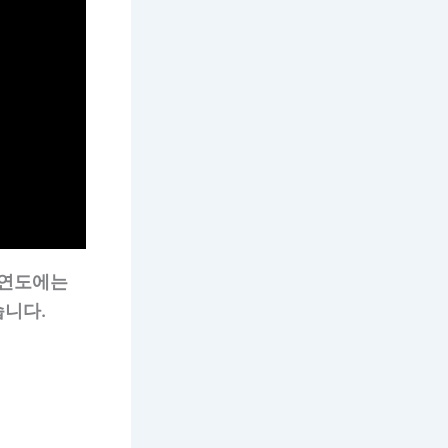
 연도에는
습니다.