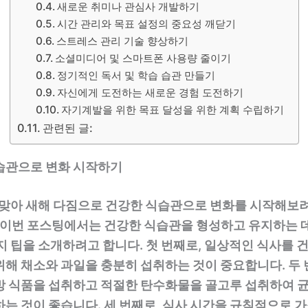
새로운 취미나 관심사 개발하기
시간 관리와 목표 설정의 중요성 깨닫기
스트레스 관리 기술 향상하기
소셜미디어 및 스마트폰 사용량 줄이기
정기적인 독서 및 학습 습관 만들기
자신에게 도전하는 새로운 경험 도전하기
자기계발을 위한 목표 달성을 위한 계획 수립하기
관련된 글:
습관으로 변화 시작하기
을 맞아 새해 다짐으로 건강한 식습관으로 변화를 시작해보
, 이번 포스팅에서는 건강한 식습관을 형성하고 유지하는 
지 팁을 소개하려고 합니다. 첫 번째로, 일상적인 식사를 
해 채소와 과일을 충분히 섭취하는 것이 중요합니다. 두 
방 식품을 섭취하고 적절한 탄수화물을 골고루 섭취하여 균
하는 것이 좋습니다. 세 번째로, 식사 시간을 규칙적으로 