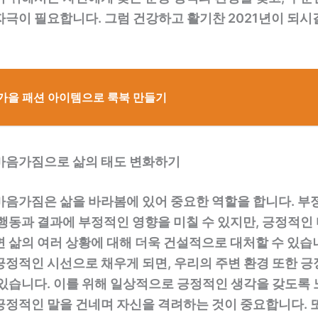
극이 필요합니다. 그럼 건강하고 활기찬 2021년이 되시
 가을 패션 아이템으로 룩북 만들기
마음가짐으로 삶의 태도 변화하기
마음가짐은 삶을 바라봄에 있어 중요한 역할을 합니다. 부
 행동과 결과에 부정적인 영향을 미칠 수 있지만, 긍정적인
 삶의 여러 상황에 대해 더욱 건설적으로 대처할 수 있습
긍정적인 시선으로 채우게 되면, 우리의 주변 환경 또한 
 있습니다. 이를 위해 일상적으로 긍정적인 생각을 갖도록 
긍정적인 말을 건네며 자신을 격려하는 것이 중요합니다. 또