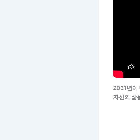
2021년이
자신의 삶