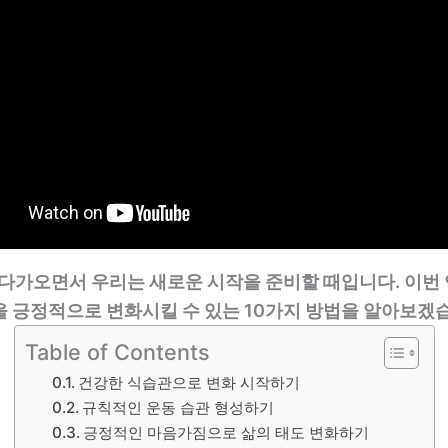
 다가오면서 우리는 새로운 시작을 준비할 때입니다. 이번
을 긍정적으로 변화시킬 수 있는 10가지 방법을 알아보겠
Table of Contents
건강한 식습관으로 변화 시작하기
규칙적인 운동 습관 형성하기
긍정적인 마음가짐으로 삶의 태도 변화하기