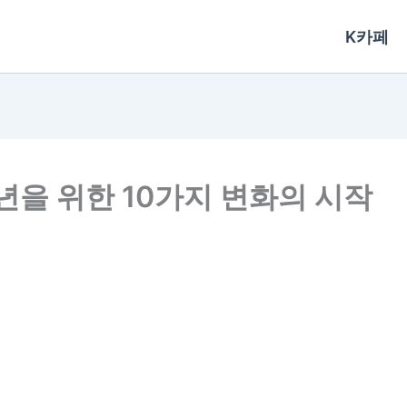
K카페
1년을 위한 10가지 변화의 시작