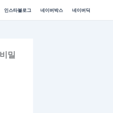
인스타블로그
네이버박스
네이버딕
 비밀