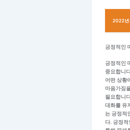
2022
긍정적인 
긍정적인 
중요합니다
어떤 상황
마음가짐을
필요합니다
대화를 유지
는 긍정적
다. 긍정