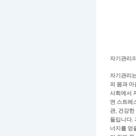
자기관리의
자기관리는
의 몸과 마
사회에서 
면 스트레스
관, 건강한
들입니다. 
너지를 얻