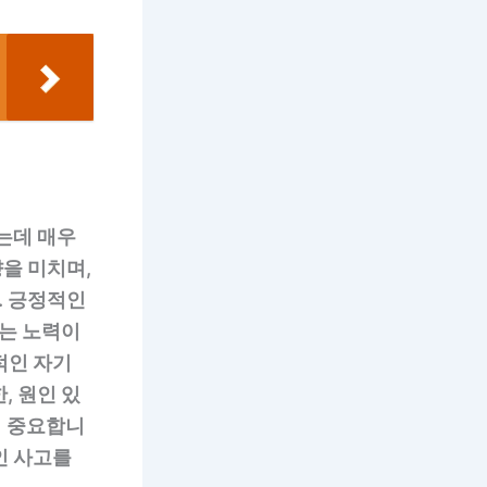
는데 매우
을 미치며,
. 긍정적인
는 노력이
적인 자기
, 원인 있
이 중요합니
인 사고를