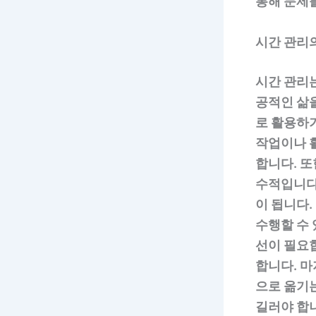
통해 문제
시간 관리
시간 관리
공적인 삶을
로 활용하
작업이나 
합니다. 
수적입니다
이 됩니다.
수행할 수
선이 필요
합니다. 마
으로 옮기
길러야 합니