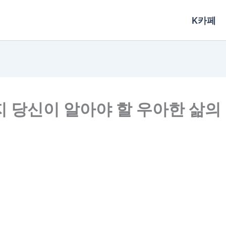
K카페
지 당신이 알아야 할 우아한 삶의