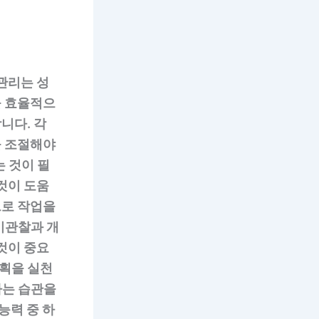
관리는 성
을 효율적으
니다. 각
을 조절해야
 것이 필
것이 도움
으로 작업을
기관찰과 개
것이 중요
계획을 실천
가는 습관을
능력 중 하