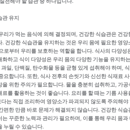
 실천해야 할 습관 중 하나입니다.
습관 유지
우리가 먹는 음식에 의해 결정되며, 건강한 식습관은 건강
다. 건강한 식습관을 유지하는 것은 우리 몸에 필요한 영양
병으로부터 우리를 보호하는 역할을 합니다. 식사의 다양성
대화하고 식이 다양성은 우리 몸의 다양한 기능을 유지하는
, 과일, 단백질, 탄수화물 등을 균형 있게 섭취해야 하며, 
중요합니다. 또한, 식사 전후의 손씻기와 신선한 식재료 
방을 위한 주의가 필요합니다. 물을 충분히 섭취하고, 가
료를 활용하는 것이 좋습니다. 요리를 할 때는 기름 사용
다는 직접 조리하여 영양소가 파괴되지 않도록 주의해야 
 간편한 만큼 바로 문제가 해결되지 않습니다. 건강한 식습
는 꾸준한 노력과 관리가 필요하며, 이를 통해 우리 몸과
 누릴 수 있습니다.