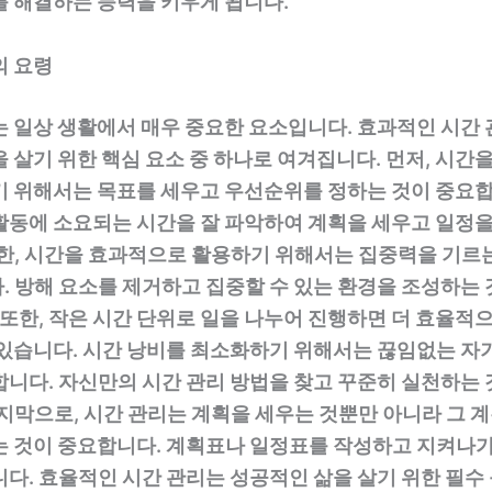
를 해결하는 능력을 키우게 됩니다.
의 요령
는 일상 생활에서 매우 중요한 요소입니다. 효과적인 시간 
 살기 위한 핵심 요소 중 하나로 여겨집니다. 먼저, 시간
기 위해서는 목표를 세우고 우선순위를 정하는 것이 중요합
활동에 소요되는 시간을 잘 파악하여 계획을 세우고 일정
또한, 시간을 효과적으로 활용하기 위해서는 집중력을 기르는
. 방해 요소를 제거하고 집중할 수 있는 환경을 조성하는 
 또한, 작은 시간 단위로 일을 나누어 진행하면 더 효율적
 있습니다. 시간 낭비를 최소화하기 위해서는 끊임없는 자
합니다. 자신만의 시간 관리 방법을 찾고 꾸준히 실천하는 
지막으로, 시간 관리는 계획을 세우는 것뿐만 아니라 그 
는 것이 중요합니다. 계획표나 일정표를 작성하고 지켜나
다. 효율적인 시간 관리는 성공적인 삶을 살기 위한 필수 