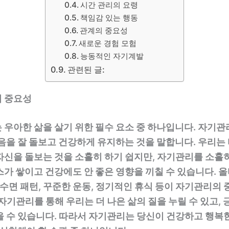
시간 관리의 요령
책임감 있는 행동
관계의 중요성
새로운 경험 모험
능동적인 자기계발
관련된 글:
 중요성
 우아한 삶을 살기 위한 필수 요소 중 하나입니다. 자기관
음을 잘 돌보고 건강하게 유지하는 것을 말합니다. 우리는
자신을 돌보는 것을 소홀히 하기 쉽지만, 자기관리를 소홀히
가 쌓이고 건강에도 안 좋은 영향을 끼칠 수 있습니다. 
 수면 패턴, 꾸준한 운동, 정기적인 휴식 등이 자기관리의
자기관리를 통해 우리는 더 나은 삶의 질을 누릴 수 있고, 
을 수 있습니다. 따라서 자기관리는 당신이 건강하고 행복한