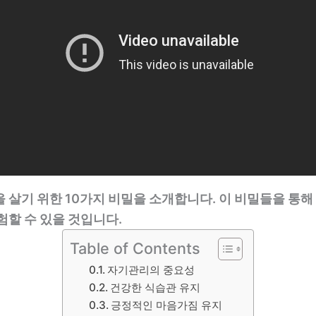
 살기 위한 10가지 비밀을 소개합니다. 이 비밀들을 통해
험할 수 있을 것입니다.
Table of Contents
자기관리의 중요성
건강한 식습관 유지
긍정적인 마음가짐 유지