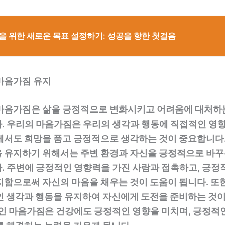
년을 위한 새로운 목표 설정하기: 성공을 향한 첫걸음
마음가짐 유지
마음가짐은 삶을 긍정적으로 변화시키고 어려움에 대처하
. 우리의 마음가짐은 우리의 생각과 행동에 직접적인 영향
에서도 희망을 품고 긍정적으로 생각하는 것이 중요합니다
 유지하기 위해서는 주변 환경과 자신을 긍정적으로 바꾸
. 주변에 긍정적인 영향력을 가진 사람과 접촉하고, 긍정
함으로써 자신의 마음을 채우는 것이 도움이 됩니다. 또한
인 생각과 행동을 유지하여 자신에게 도전을 준비하는 것
적인 마음가짐은 건강에도 긍정적인 영향을 미치며, 긍정적