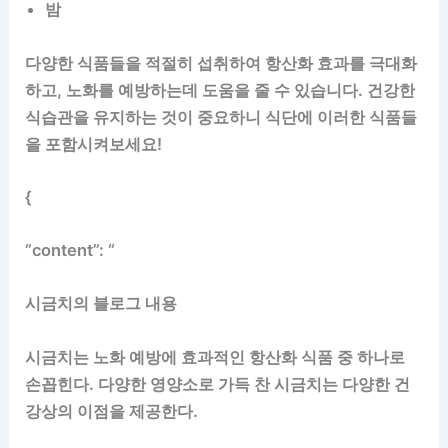
밤
다양한 식품들을 적절히 섭취하여 항산화 효과를 극대화
하고, 노화를 예방하는데 도움을 줄 수 있습니다. 건강한
식습관을 유지하는 것이 중요하니 식단에 이러한 식품들
을 포함시켜보세요!
{
“content”: “
시금치의 블로그 내용
시금치는 노화 예방에 효과적인 항산화 식품 중 하나로
손꼽힌다. 다양한 영양소로 가득 찬 시금치는 다양한 건
강상의 이점을 제공한다.