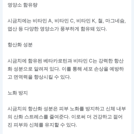
영양소 함유량
시금치에는 비타민 A, 비타민 C, 비타민 K, 철, 마그네슘,
엽산 등 다양한 영양소가 풍부하게 함유돼 있다.
항산화 성분
시금치에 함유된 베타카로틴과 비타민 C는 강력한 항산
화 성분으로 알려져 있다. 이를 통해 세포 손상을 예방하
고 면역력을 향상시킬 수 있다.
노화 방지
시금치의 항산화 성분은 피부 노화를 방지하고 신체 내부
의 산화 스트레스를 줄여준다. 이로써 더 건강하고 젊어
진 피부와 신체를 유지할 수 있다.