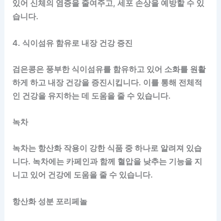
있어 신체의 염증을 줄여주고, 세포 손상을 예방할 수 있
습니다.
4. 식이섬유 함유로 내장 건강 증진
검은콩은 풍부한 식이섬유를 함유하고 있어 소화를 원활
하게 하고 내장 건강을 증진시킵니다. 이를 통해 전체적
인 건강을 유지하는 데 도움을 줄 수 있습니다.
녹차
녹차는 항산화 작용이 강한 식품 중 하나로 알려져 있습
니다. 녹차에는 카페인과 함께 혈압을 낮추는 기능을 지
니고 있어 건강에 도움을 줄 수 있습니다.
항산화 성분 포리페놀