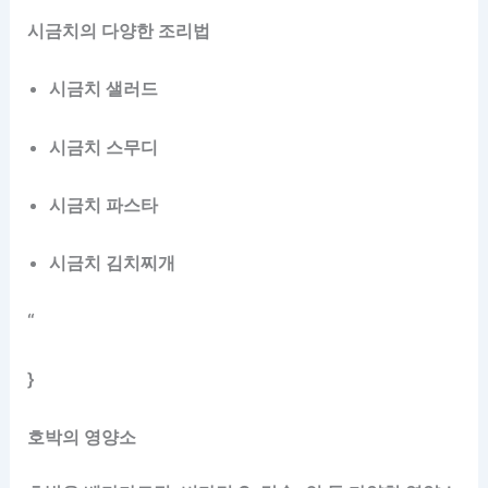
시금치의 다양한 조리법
시금치 샐러드
시금치 스무디
시금치 파스타
시금치 김치찌개
“
}
호박의 영양소