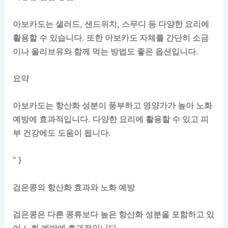
아보카도는 샐러드, 샌드위치, 스무디 등 다양한 요리에
활용할 수 있습니다. 또한 아보카도 자체를 간단히 소금
이나 올리브유와 함께 먹는 방법도 좋은 옵션입니다.
요약
아보카도는 항산화 성분이 풍부하고 영양가가 높아 노화
예방에 효과적입니다. 다양한 요리에 활용할 수 있고 피
부 건강에도 도움이 됩니다.
” }
검은콩의 항산화 효과와 노화 예방
검은콩은 다른 콩류보다 높은 항산화 성분을 포함하고 있
어 노화 예방에 효과적입니다.