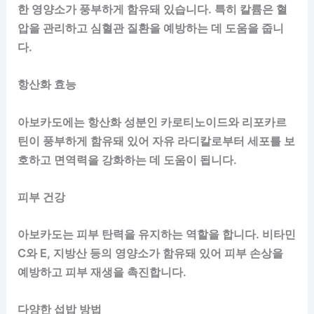
한 영양소가 풍부하게 함유돼 있습니다. 특히 칼륨은 혈
압을 관리하고 심혈관 질환을 예방하는 데 도움을 줍니
다.
항산화 효능
아보카도에는 항산화 성분인 카로티노이드와 리포카르
틴이 풍부하게 함유돼 있어 자유 라디칼로부터 세포를 보
호하고 면역력을 강화하는 데 도움이 됩니다.
피부 건강
아보카도는 피부 탄력을 유지하는 역할을 합니다. 비타민
C와 E, 지방산 등의 영양소가 함유돼 있어 피부 손상을
예방하고 피부 재생을 촉진합니다.
다양한 섭밥 방법