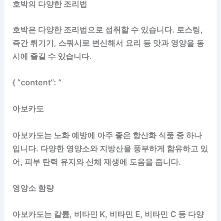
호박의 다양한 조리법
호박은 다양한 조리법으로 섭취할 수 있습니다. 로스팅,
즉간 튀기기, 스쿼시로 변신해서 요리 등 맛과 영양을 동
시에 즐길 수 있습니다.
{ “content”: “
아보카도
아보카도는 노화 예방에 아주 좋은 항산화 식품 중 하나
입니다. 다양한 영양소와 지방산을 풍부하게 함유하고 있
어, 피부 탄력 유지와 신체 재생에 도움을 줍니다.
영양소 함량
아보카도는 칼륨, 비타민 K, 비타민 E, 비타민 C 등 다양