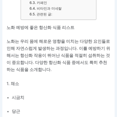
카페인
비타민과 미네랄
관련된 글:
노화 예방에 좋은 항산화 식품 리스트
노화는 우리 몸에 해로운 영향을 미치는 다양한 요인들로
인해 자연스럽게 발생하는 과정입니다. 이를 예방하기 위
해서는 항산화 작용이 뛰어난 식품을 적절히 섭취하는 것
이 중요합니다. 다양한 항산화 식품 중에서도 특히 추천
하는 식품을 소개합니다.
1. 채소
시금치
당근