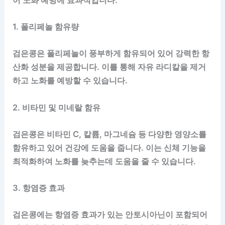
1. 폴리페놀 함유량
검은콩은 폴리페놀이 풍부하게 함유되어 있어 강력한 항
산화 성분을 제공합니다. 이를 통해 자유 라디칼을 제거
하고 노화를 예방할 수 있습니다.
2. 비타민 및 미네랄 함유
검은콩은 비타민 C, 칼륨, 마그네슘 등 다양한 영양소를
함유하고 있어 건강에 도움을 줍니다. 이는 신체 기능을
최적화하여 노화를 늦추는데 도움을 줄 수 있습니다.
3. 항염증 효과
검은콩에는 항염증 효과가 있는 안토시아닌이 포함되어