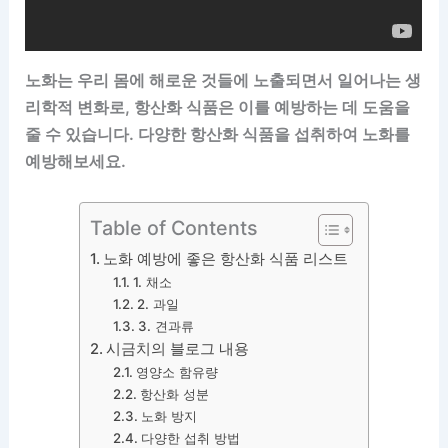
노화는 우리 몸에 해로운 것들에 노출되면서 일어나는 생
리학적 변화로, 항산화 식품은 이를 예방하는 데 도움을
줄 수 있습니다. 다양한 항산화 식품을 섭취하여 노화를
예방해보세요.
Table of Contents
노화 예방에 좋은 항산화 식품 리스트
1. 채소
2. 과일
3. 견과류
시금치의 블로그 내용
영양소 함유량
항산화 성분
노화 방지
다양한 섭취 방법