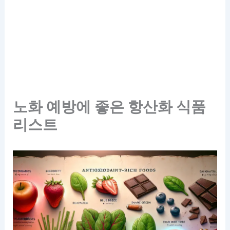
노화 예방에 좋은 항산화 식품
리스트