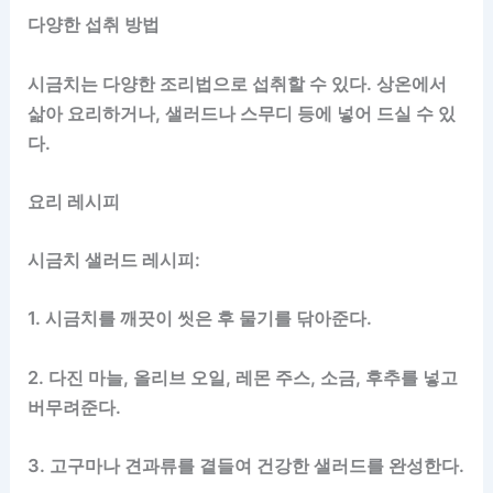
다양한 섭취 방법
시금치는 다양한 조리법으로 섭취할 수 있다. 상온에서
삶아 요리하거나, 샐러드나 스무디 등에 넣어 드실 수 있
다.
요리 레시피
시금치 샐러드 레시피:
1. 시금치를 깨끗이 씻은 후 물기를 닦아준다.
2. 다진 마늘, 올리브 오일, 레몬 주스, 소금, 후추를 넣고
버무려준다.
3. 고구마나 견과류를 곁들여 건강한 샐러드를 완성한다.