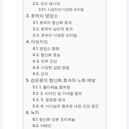
요리 레시피
시금치의 다양한 조리법
호박의 영양소
호박의 항산화 효과
호박의 심리적 효과
호박의 다양한 조리법
아보카도
영양소 함량
항산화 효능
피부 건강
다양한 섭밥 방법
요약
검은콩의 항산화 효과와 노화 예방
1. 폴리페놀 함유량
2. 비타민 및 미네랄 함유
3. 항염증 효과
4. 식이섬유 함유로 내장 건강 증진
녹차
항산화 성분 포리페놀
카테킨