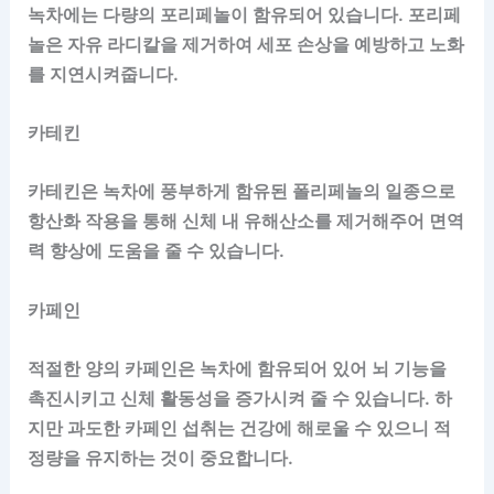
녹차에는 다량의 포리페놀이 함유되어 있습니다. 포리페
놀은 자유 라디칼을 제거하여 세포 손상을 예방하고 노화
를 지연시켜줍니다.
카테킨
카테킨은 녹차에 풍부하게 함유된 폴리페놀의 일종으로
항산화 작용을 통해 신체 내 유해산소를 제거해주어 면역
력 향상에 도움을 줄 수 있습니다.
카페인
적절한 양의 카페인은 녹차에 함유되어 있어 뇌 기능을
촉진시키고 신체 활동성을 증가시켜 줄 수 있습니다. 하
지만 과도한 카페인 섭취는 건강에 해로울 수 있으니 적
정량을 유지하는 것이 중요합니다.