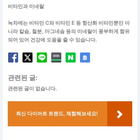
비타민과 미네랄
녹차에는 비타민 C와 비타민 E 등 항산화 비타민뿐만 아
니라 칼슘, 철분, 마그네슘 등의 미네랄이 풍부하게 함유
되어 있어 건강에 도움을 줄 수 있습니다.
관련된 글:
관련된 글이 없습니다.
최신 다이어트 트렌드, 체험해보세요!