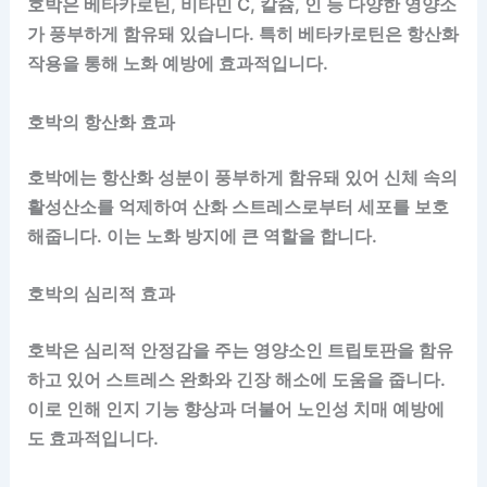
호박은 베타카로틴, 비타민 C, 칼슘, 인 등 다양한 영양소
가 풍부하게 함유돼 있습니다. 특히 베타카로틴은 항산화
작용을 통해 노화 예방에 효과적입니다.
호박의 항산화 효과
호박에는 항산화 성분이 풍부하게 함유돼 있어 신체 속의
활성산소를 억제하여 산화 스트레스로부터 세포를 보호
해줍니다. 이는 노화 방지에 큰 역할을 합니다.
호박의 심리적 효과
호박은 심리적 안정감을 주는 영양소인 트립토판을 함유
하고 있어 스트레스 완화와 긴장 해소에 도움을 줍니다.
이로 인해 인지 기능 향상과 더불어 노인성 치매 예방에
도 효과적입니다.